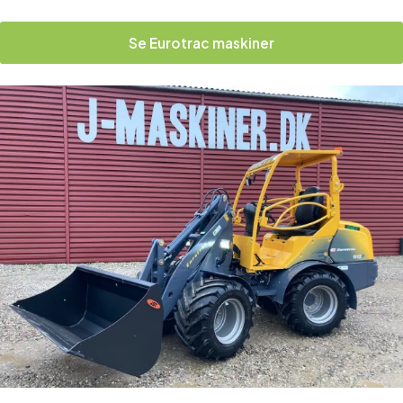
Se Eurotrac maskiner